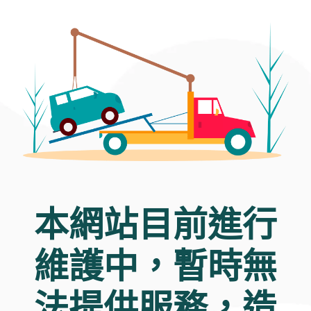
本網站目前進行
維護中，暫時無
法提供服務，造