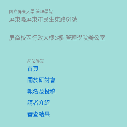
國立屏東大學 管理學院
屏東縣屏東市民生東路51號
屏商校區行政大樓3樓 管理學院辦公室
網站導覽
首頁
關於研討會
報名及投稿
講者介紹
審查結果